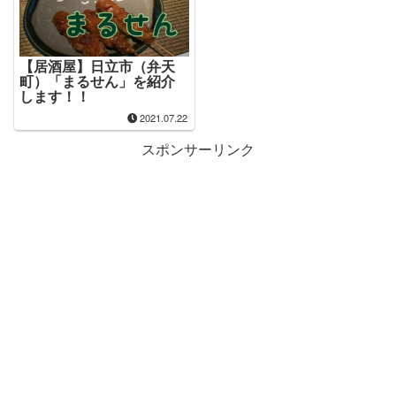
【居酒屋】日立市（弁天
町）「まるせん」を紹介
します！！
2021.07.22
スポンサーリンク