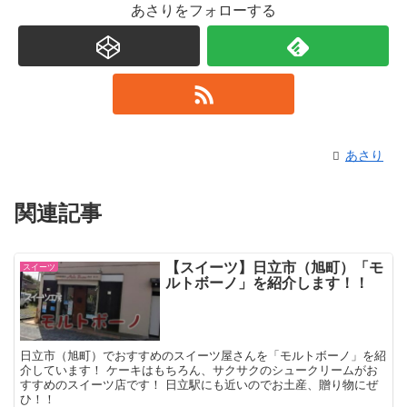
あさりをフォローする
あさり
関連記事
【スイーツ】日立市（旭町）「モ
スイーツ
ルトボーノ」を紹介します！！
日立市（旭町）でおすすめのスイーツ屋さんを「モルトボーノ」を紹
介しています！ ケーキはもちろん、サクサクのシュークリームがお
すすめのスイーツ店です！ 日立駅にも近いのでお土産、贈り物にぜ
ひ！！