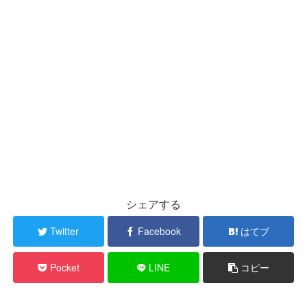
シェアする
Twitter
Facebook
はてブ
Pocket
LINE
コピー