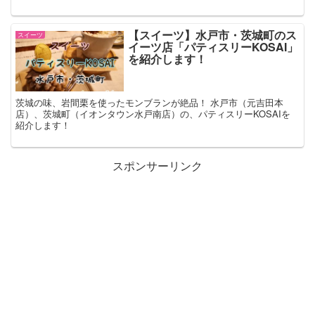
【スイーツ】水戸市・茨城町のス
スイーツ
イーツ店「パティスリーKOSAI」
を紹介します！
茨城の味、岩間栗を使ったモンブランが絶品！ 水戸市（元吉田本
店）、茨城町（イオンタウン水戸南店）の、パティスリーKOSAIを
紹介します！
スポンサーリンク