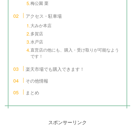
梅公園 栗
アクセス・駐車場
大みか本店
多賀店
水戸店
直営店の他にも、購入・受け取りが可能なよう
です！
楽天市場でも購入できます！
その他情報
まとめ
スポンサーリンク