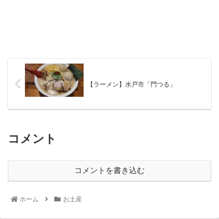
【ラーメン】水戸市「門つる」
コメント
コメントを書き込む
ホーム
お土産