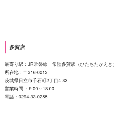
多賀店
最寄り駅：JR常磐線 常陸多賀駅（ひたちたがえき）
所在地：〒316-0013
茨城県日立市千石町2丁目4-33
営業時間 ：9:00～18:00
電話：0294-33-0255