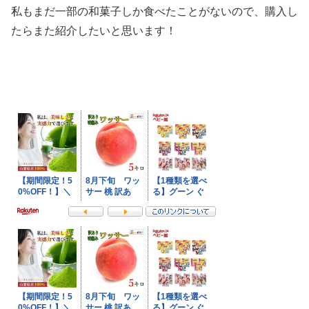
私もまだ一部の和菓子しか食べたことがないので、購入し
たらまた紹介したいと思います！