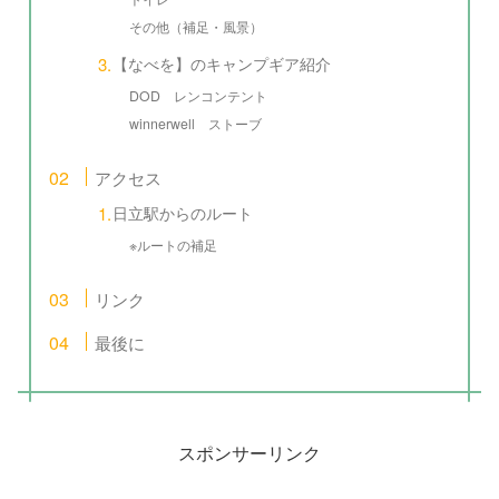
その他（補足・風景）
【なべを】のキャンプギア紹介
DOD レンコンテント
winnerwell ストーブ
アクセス
日立駅からのルート
※ルートの補足
リンク
最後に
スポンサーリンク