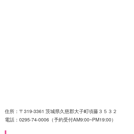
住所：〒319-3361 茨城県久慈郡大子町頃藤３５３２
電話：0295-74-0006（予約受付AM9:00~PM19:00）