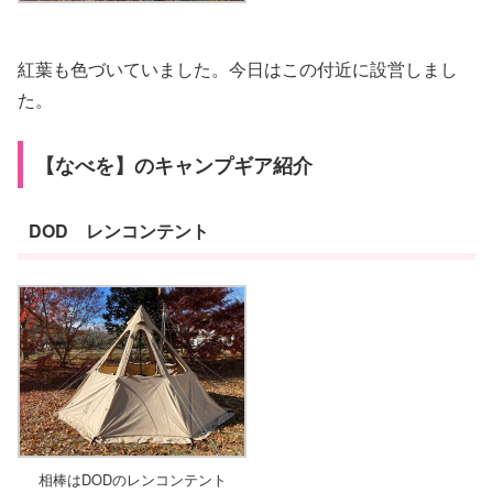
紅葉も色づいていました。今日はこの付近に設営しまし
た。
【なべを】のキャンプギア紹介
DOD レンコンテント
相棒はDODのレンコンテント