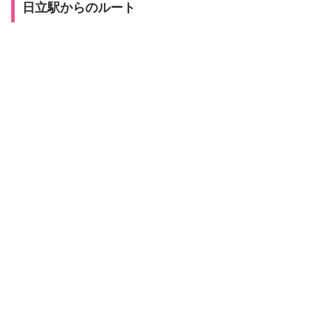
日立駅からのルート