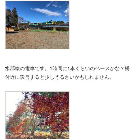
水郡線の電車です。1時間に1本くらいのペースかな？橋
付近に設営すると少しうるさいかもしれません。