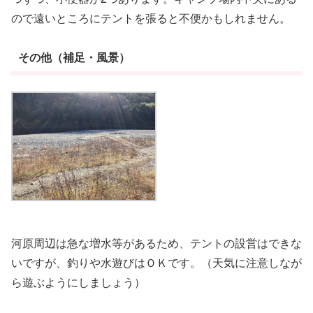
ので遠いところにテントを張ると不便かもしれません。
その他（補足・風景）
河原周辺は急な増水等があるため、テントの設営はできな
いですが、釣りや水遊びはＯＫです。（天気に注意しなが
ら遊ぶようにしましょう）