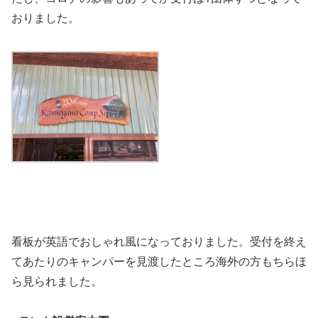
おりました。
看板が英語でおしゃれ風になっておりました。受付を終え
てあたりのキャンパーを見渡したところ海外の方もちらほ
ら見られました。