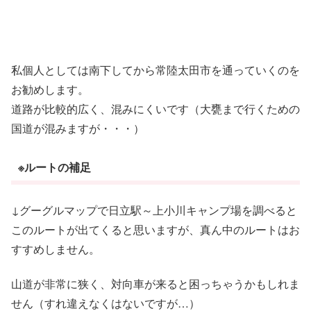
私個人としては南下してから常陸太田市を通っていくのを
お勧めします。
道路が比較的広く、混みにくいです（大甕まで行くための
国道が混みますが・・・）
※ルートの補足
↓グーグルマップで日立駅～上小川キャンプ場を調べると
このルートが出てくると思いますが、真ん中のルートはお
すすめしません。
山道が非常に狭く、対向車が来ると困っちゃうかもしれま
せん（すれ違えなくはないですが…）