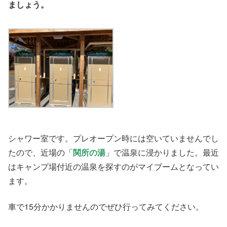
ましょう。
シャワー室です。プレオープン時には空いていませんでし
たので、近場の「
関所の湯
」で温泉に浸かりました。最近
はキャンプ場付近の温泉を探すのがマイブームとなってい
ます。
車で15分かかりませんのでぜひ行ってみてください。