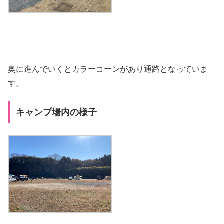
奥に進んでいくとカラーコーンがあり通路となっていま
す。
キャンプ場内の様子