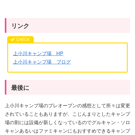
リンク
上小川キャンプ場 HP
上小川キャンプ場 ブログ
最後に
上小川キャンプ場のプレオープンの感想として所々は変更
されていることもありますが、こじんまりとしたキャンプ
場の割には設備が新しくなっているのでグルキャン・ソロ
キャンあるいはファミキャンにもおすすめできるキャンプ