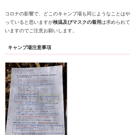
コロナの影響で、どこのキャンプ場も同じようなことはや
っていると思いますが
検温及びマスクの着用
は求められて
いますのでご注意お願いします。
キャンプ場注意事項