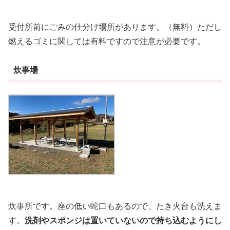
受付所前にごみの仕分け場所があります。（無料）ただし
燃えるゴミに関しては有料ですので注意が必要です。
炊事場
炊事所です。座の低い蛇口もあるので、たき火台も洗えま
す。
洗剤やスポンジは置いていないので持ち込むようにし