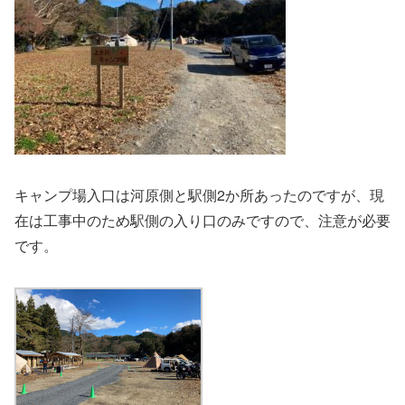
キャンプ場入口は河原側と駅側2か所あったのですが、現
在は工事中のため駅側の入り口のみですので、注意が必要
です。