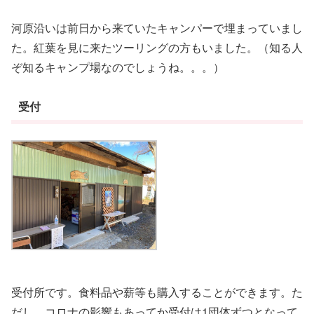
河原沿いは前日から来ていたキャンパーで埋まっていまし
た。紅葉を見に来たツーリングの方もいました。（知る人
ぞ知るキャンプ場なのでしょうね。。。）
受付
受付所です。食料品や薪等も購入することができます。た
だし、コロナの影響もあってか受付は1団体ずつとなって