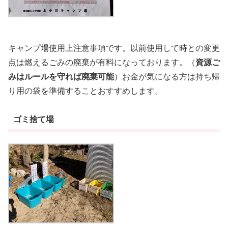
キャンプ場使用上注意事項です。以前使用して時との変更
点は燃えるごみの廃棄が有料になっております。（
資源ご
みはルールを守れば廃棄可能
）お金が気になる方は持ち帰
り用の袋を準備することおすすめします。
ゴミ捨て場