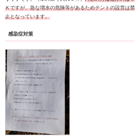
Ｋですが、急な増水の危険等があるためテントの設営は禁
止となっています。
感染症対策