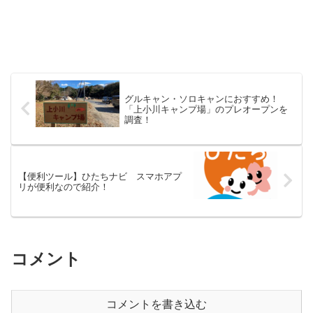
グルキャン・ソロキャンにおすすめ！
「上小川キャンプ場」のプレオープンを
調査！
【便利ツール】ひたちナビ スマホアプ
リが便利なので紹介！
コメント
コメントを書き込む