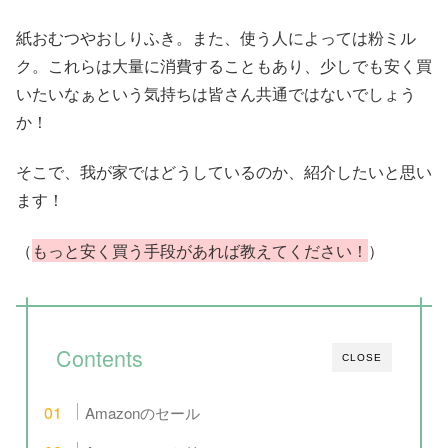
紙おむつやおしりふき。また、使う人によっては粉ミル
ク。これらは大量に消費することもあり、少しでも安く買
いたいなぁという気持ちは皆さん共通ではないでしょう
か！
そこで、我が家ではどうしているのか、紹介したいと思い
ます！
（
もっと安く買う手段があれば教えてください！
）
Contents
CLOSE
Amazonのセール