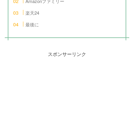
Amazonファミリー
楽天24
最後に
スポンサーリンク