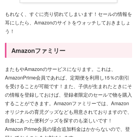
もれなく、すぐに売り切れてしまいます！セールの情報を
耳にしたら、Amazonのサイトをウォッチしておきましょ
う！
Amazonファミリー
またもやAmazonのサービスになります。これは、
AmazonPrime会員であれば、定期便を利用し15％の割引
を受けることが可能です！また、子供が生まれたときにそ
の情報を登録しておけば、登録者限定のセールで物を購入
することができます。Amazonファミリーでは、Amazon
オリジナルの育児グッズなども用意されておりますので、
自身にあった便利グッズを探すのも楽しいです！
Amazon Prime会員の場合追加料金はかからないので、登