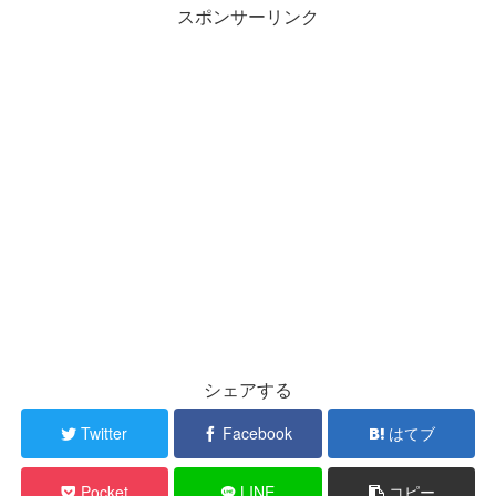
スポンサーリンク
シェアする
Twitter
Facebook
はてブ
Pocket
LINE
コピー