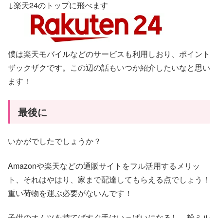
↓楽天24のトップに飛べます
僕は楽天モバイルなどのサービスも利用しおり、ポイント
ザックザクです。この辺の話もいつか紹介したいなと思い
ます！
最後に
いかがでしたでしょうか？
Amazonや楽天などの通販サイトをフル活用するメリッ
ト、それはやはり、家まで配達してもらえる点でしょう！
重い荷物を運ぶ必要がないんです！
子供のオムツを持てばすぐ手はいっぱいになるし、粉ミル