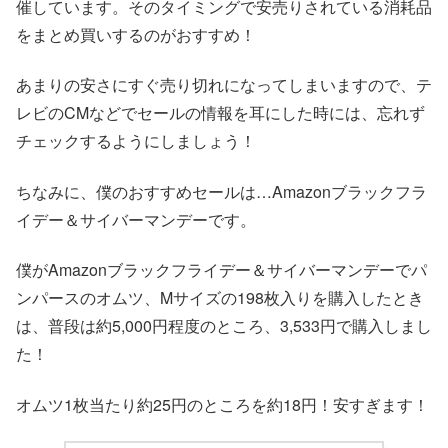
催しています。そのタイミングで安売りされている消耗品
をまとめ買いするのがおすすめ！
あまりの安さにすぐ売り切れになってしまいますので、テ
レビのCMなどでセールの情報を耳にした時には、忘れず
チェックするようにしましょう！
ちなみに、僕のおすすめセールは…Amazonブラックフラ
イデー＆サイバーマンデーです。
僕がAmazonブラックフライデー＆サイバーマンデーでパ
ンパースのオムツ、Mサイズの198枚入りを購入したとき
は、普段は約5,000円程度のところ、3,533円で購入しまし
た！
オムツ1枚当たり約25円のところを約18円！安すぎます！