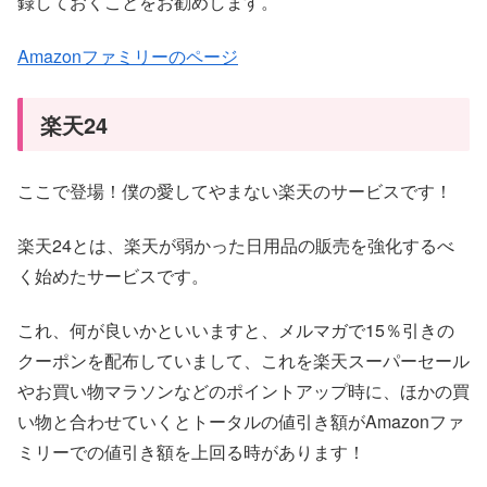
録しておくことをお勧めします。
Amazonファミリーのページ
楽天24
ここで登場！僕の愛してやまない楽天のサービスです！
楽天24とは、楽天が弱かった日用品の販売を強化するべ
く始めたサービスです。
これ、何が良いかといいますと、メルマガで15％引きの
クーポンを配布していまして、これを楽天スーパーセール
やお買い物マラソンなどのポイントアップ時に、ほかの買
い物と合わせていくとトータルの値引き額がAmazonファ
ミリーでの値引き額を上回る時があります！