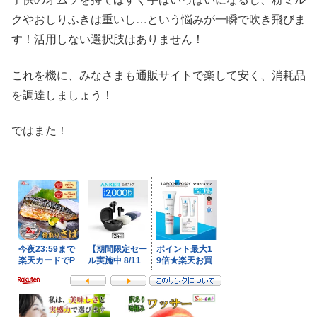
クやおしりふきは重いし…という悩みが一瞬で吹き飛びま
す！活用しない選択肢はありません！
これを機に、みなさまも通販サイトで楽して安く、消耗品
を調達しましょう！
ではまた！