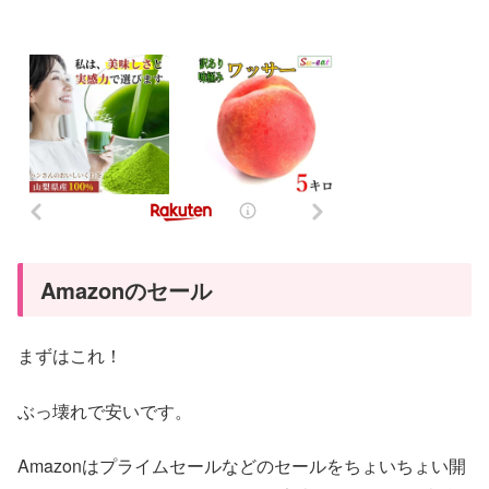
Amazonのセール
まずはこれ！
ぶっ壊れで安いです。
Amazonはプライムセールなどのセールをちょいちょい開