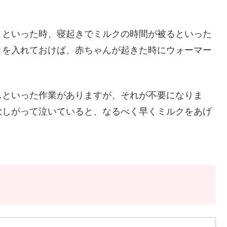
」といった時、寝起きでミルクの時間が被るといった
クを入れておけば、赤ちゃんが起きた時にウォーマー
…といった作業がありますが、それが不要になりま
欲しがって泣いていると、なるべく早くミルクをあげ