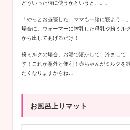
どういった時に使うかというと。。。
「やっとお昼寝した…ママも一緒に寝よう…
場合に、ウォーマーに搾乳した母乳や粉ミル
から出してあげるだけ！
粉ミルクの場合、お湯で溶かして、冷まして
す！これが意外と便利！赤ちゃんがミルクを
たくなりますからね…
お風呂上りマット