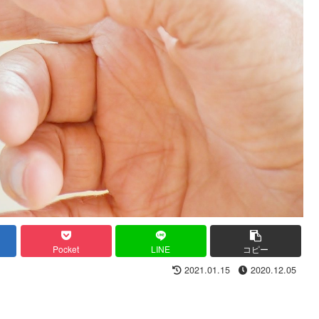
Pocket
LINE
コピー
2021.01.15
2020.12.05