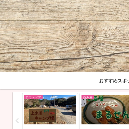
おすすめスポ
呑み屋
おすすめスポット