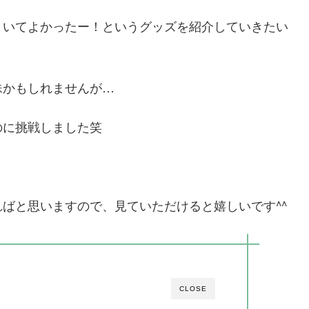
といてよかったー！というグッズを紹介していきたい
殊かもしれませんが…
のに挑戦しました笑
ばと思いますので、見ていただけると嬉しいです^^
CLOSE