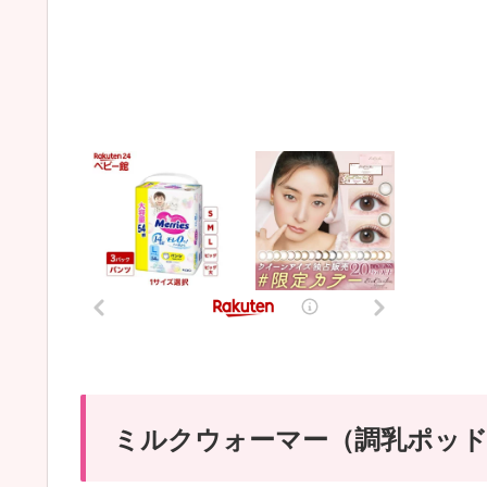
ミルクウォーマー（調乳ポッ