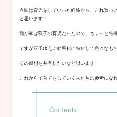
今回は育児をしていった経験から、これ買っ
と思います！
我が家は双子の育児だったので、ちょっと特
ですが双子ゆえに効率化に特化して色々なも
その感想を共有したいなと思います！
これから子育てをしていく人たちの参考になれ
Contents