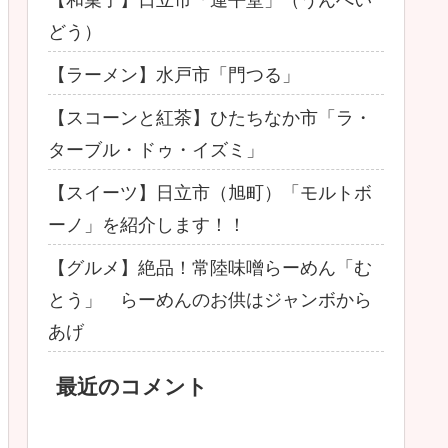
どう）
【ラーメン】水戸市「門つる」
【スコーンと紅茶】ひたちなか市「ラ・
ターブル・ドゥ・イズミ」
【スイーツ】日立市（旭町）「モルトボ
ーノ」を紹介します！！
【グルメ】絶品！常陸味噌らーめん「む
とう」 らーめんのお供はジャンボから
あげ
最近のコメント