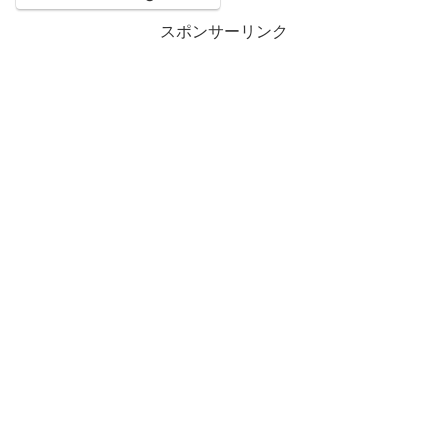
スポンサーリンク