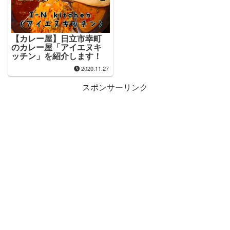
【カレー屋】日立市幸町
のカレー屋「アイエヌキ
ッチン」を紹介します！
2020.11.27
スポンサーリンク