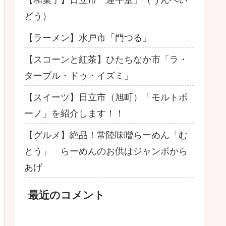
どう）
【ラーメン】水戸市「門つる」
【スコーンと紅茶】ひたちなか市「ラ・
ターブル・ドゥ・イズミ」
【スイーツ】日立市（旭町）「モルトボ
ーノ」を紹介します！！
【グルメ】絶品！常陸味噌らーめん「む
とう」 らーめんのお供はジャンボから
あげ
最近のコメント