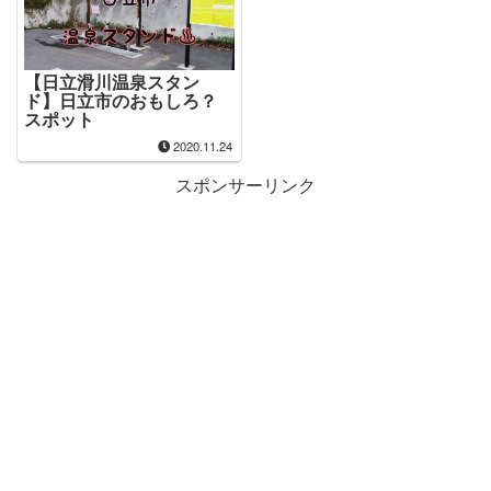
【日立滑川温泉スタン
ド】日立市のおもしろ？
スポット
2020.11.24
スポンサーリンク