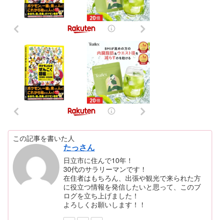
この記事を書いた人
たっさん
日立市に住んで10年！
30代のサラリーマンです！
在住者はもちろん、出張や観光で来られた方
に役立つ情報を発信したいと思って、このブ
ログを立ち上げました！
よろしくお願いします！！