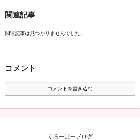
関連記事
関連記事は見つかりませんでした。
コメント
コメントを書き込む
くろーばーブログ