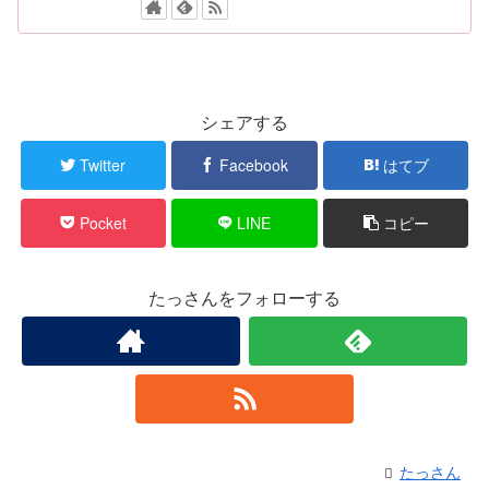
シェアする
Twitter
Facebook
はてブ
Pocket
LINE
コピー
たっさんをフォローする
たっさん