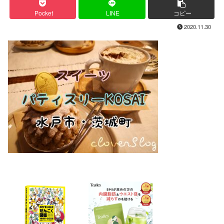
Pocket
LINE
コピー
2020.11.30