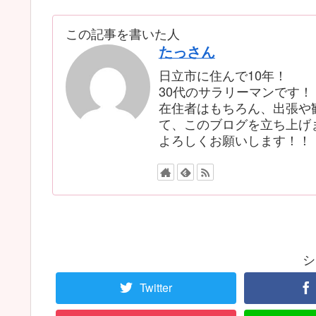
この記事を書いた人
たっさん
日立市に住んで10年！
30代のサラリーマンです！
在住者はもちろん、出張や
て、このブログを立ち上げ
よろしくお願いします！！
シ
Twitter