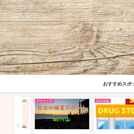
おすすめスポ
アウトドア
生活情報