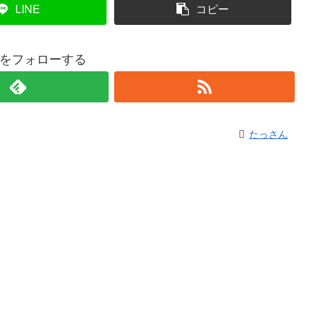
LINE
コピー
をフォローする
たっさん