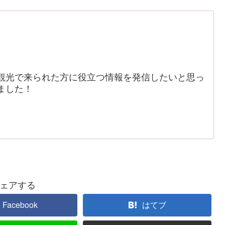
観光で来られた方に役立つ情報を発信したいと思っ
ました！
ェアする
Facebook
はてブ