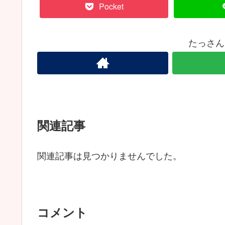
Pocket
たっさん
関連記事
関連記事は見つかりませんでした。
コメント