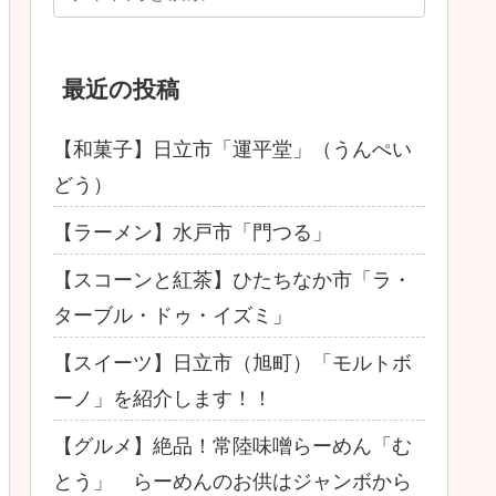
最近の投稿
【和菓子】日立市「運平堂」（うんぺい
どう）
【ラーメン】水戸市「門つる」
【スコーンと紅茶】ひたちなか市「ラ・
ターブル・ドゥ・イズミ」
【スイーツ】日立市（旭町）「モルトボ
ーノ」を紹介します！！
【グルメ】絶品！常陸味噌らーめん「む
とう」 らーめんのお供はジャンボから