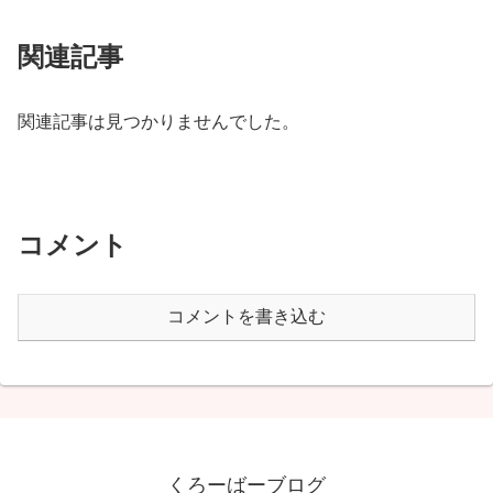
関連記事
関連記事は見つかりませんでした。
コメント
コメントを書き込む
くろーばーブログ