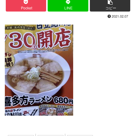
Pocket
LINE
コピー
2021.02.07