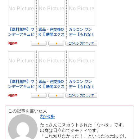
この記事を書いた人
なべを
たっさんにスカウトされた「なべを」です。
出身は日立市でジモティです。
「これ知りたかった！」といった地元民でし