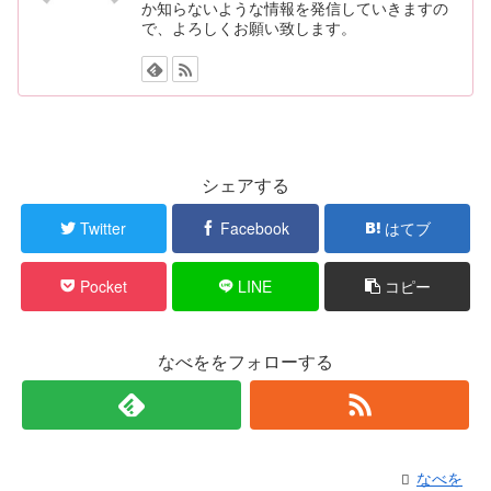
か知らないような情報を発信していきますの
で、よろしくお願い致します。
シェアする
Twitter
Facebook
はてブ
Pocket
LINE
コピー
なべををフォローする
なべを