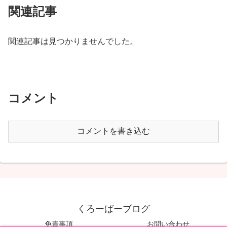
関連記事
関連記事は見つかりませんでした。
コメント
コメントを書き込む
くろーばーブログ
免責事項
お問い合わせ