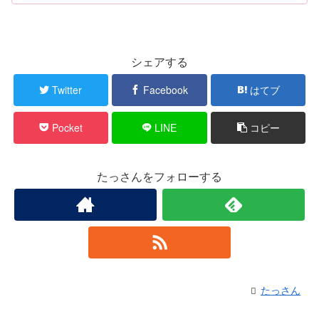
シェアする
Twitter
Facebook
はてブ
Pocket
LINE
コピー
たっさんをフォローする
たっさん