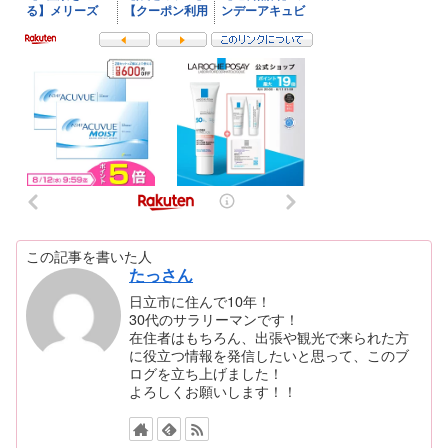
この記事を書いた人
たっさん
日立市に住んで10年！
30代のサラリーマンです！
在住者はもちろん、出張や観光で来られた方
に役立つ情報を発信したいと思って、このブ
ログを立ち上げました！
よろしくお願いします！！