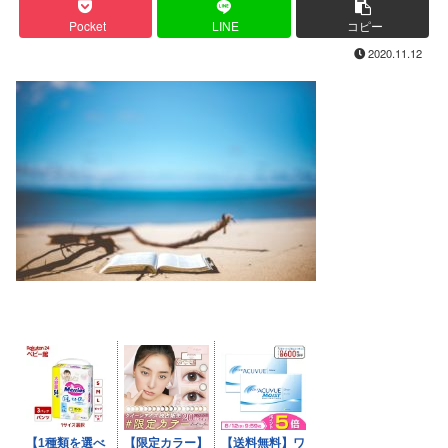
Pocket
LINE
コピー
2020.11.12