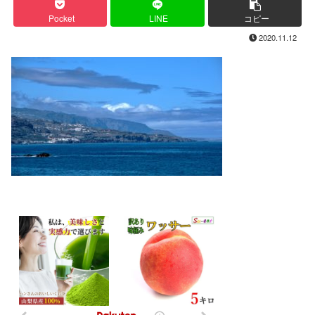
Pocket
LINE
コピー
2020.11.12