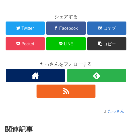
シェアする
Twitter
Facebook
はてブ
Pocket
LINE
コピー
たっさんをフォローする
たっさん
関連記事