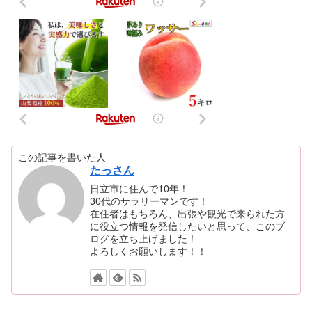
この記事を書いた人
たっさん
日立市に住んで10年！
30代のサラリーマンです！
在住者はもちろん、出張や観光で来られた方
に役立つ情報を発信したいと思って、このブ
ログを立ち上げました！
よろしくお願いします！！