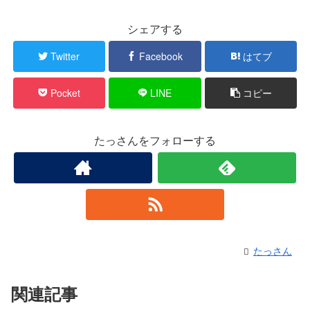
シェアする
Twitter
Facebook
はてブ
Pocket
LINE
コピー
たっさんをフォローする
たっさん
関連記事