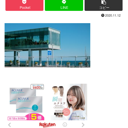
Pocket
LINE
コピー
2020.11.12