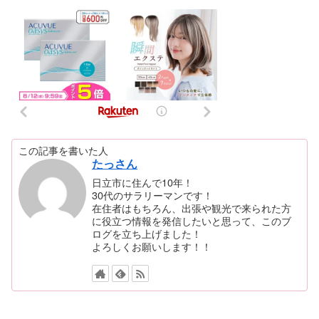
この記事を書いた人
たっさん
日立市に住んで10年！
30代のサラリーマンです！
在住者はもちろん、出張や観光で来られた方
に役立つ情報を発信したいと思って、このブ
ログを立ち上げました！
よろしくお願いします！！