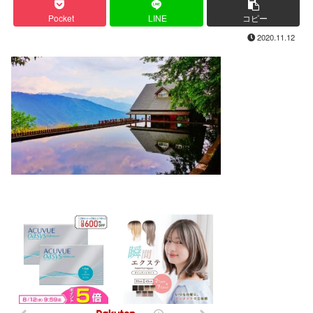
Pocket
LINE
コピー
2020.11.12