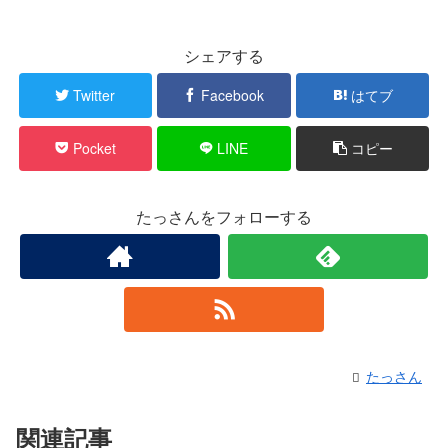
シェアする
Twitter
Facebook
はてブ
Pocket
LINE
コピー
たっさんをフォローする
たっさん
関連記事