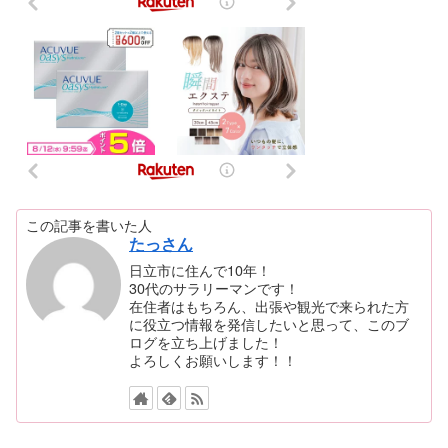
この記事を書いた人
たっさん
日立市に住んで10年！
30代のサラリーマンです！
在住者はもちろん、出張や観光で来られた方
に役立つ情報を発信したいと思って、このブ
ログを立ち上げました！
よろしくお願いします！！