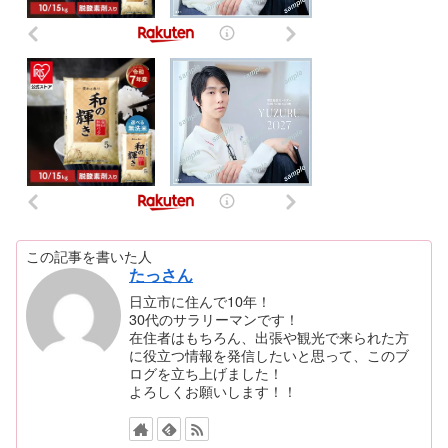
この記事を書いた人
たっさん
日立市に住んで10年！
30代のサラリーマンです！
在住者はもちろん、出張や観光で来られた方
に役立つ情報を発信したいと思って、このブ
ログを立ち上げました！
よろしくお願いします！！