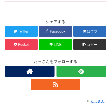
シェアする
Twitter
Facebook
はてブ
Pocket
LINE
コピー
たっさんをフォローする
たっさん