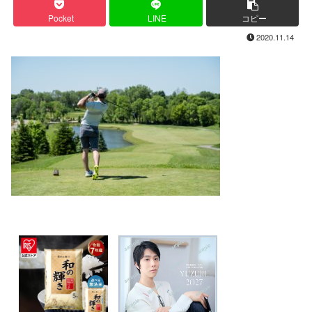
Pocket
LINE
コピー
2020.11.14