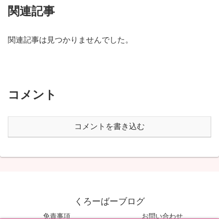
関連記事
関連記事は見つかりませんでした。
コメント
コメントを書き込む
くろーばーブログ
免責事項
お問い合わせ