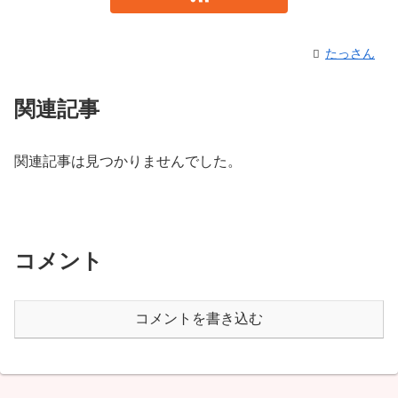
たっさん
関連記事
関連記事は見つかりませんでした。
コメント
コメントを書き込む