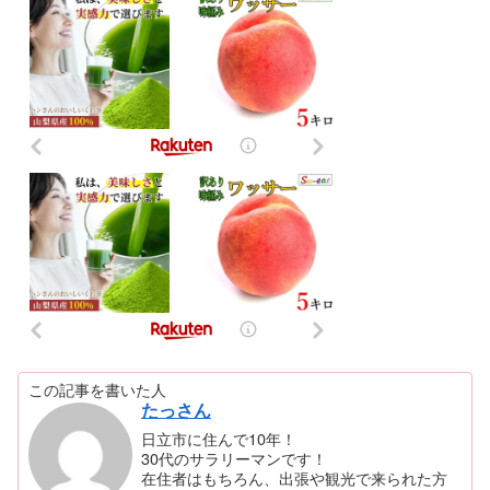
この記事を書いた人
たっさん
日立市に住んで10年！
30代のサラリーマンです！
在住者はもちろん、出張や観光で来られた方