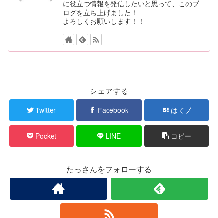
に役立つ情報を発信したいと思って、このブ
ログを立ち上げました！
よろしくお願いします！！
シェアする
Twitter
Facebook
はてブ
Pocket
LINE
コピー
たっさんをフォローする