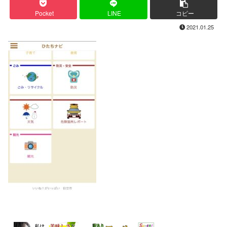
Pocket
LINE
コピー
2021.01.25