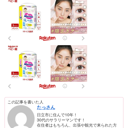
この記事を書いた人
たっさん
日立市に住んで10年！
30代のサラリーマンです！
在住者はもちろん、出張や観光で来られた方