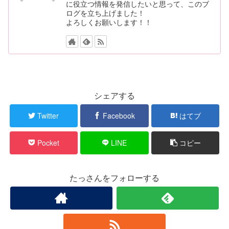
に役立つ情報を発信したいと思って、このブ
ログを立ち上げました！
よろしくお願いします！！
シェアする
Twitter
Facebook
はてブ
Pocket
LINE
コピー
たっさんをフォローする