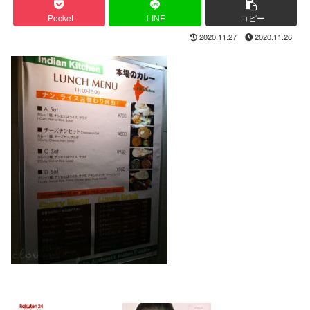
Pocket
LINE
コピー
2020.11.27
2020.11.26