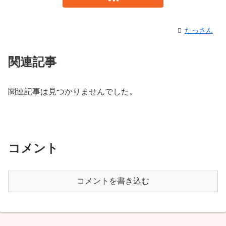
たっさん
関連記事
関連記事は見つかりませんでした。
コメント
コメントを書き込む