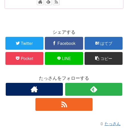
シェアする
Twitter
Facebook
はてブ
Pocket
LINE
コピー
たっさんをフォローする
たっさん