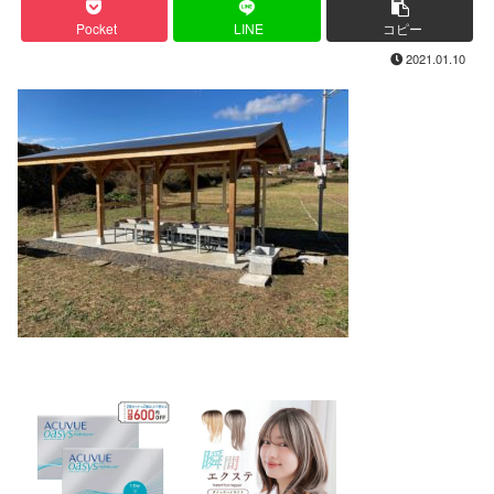
Pocket
LINE
コピー
2021.01.10