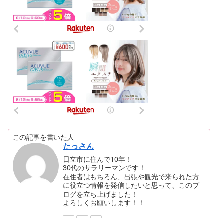
この記事を書いた人
たっさん
日立市に住んで10年！
30代のサラリーマンです！
在住者はもちろん、出張や観光で来られた方
に役立つ情報を発信したいと思って、このブ
ログを立ち上げました！
よろしくお願いします！！