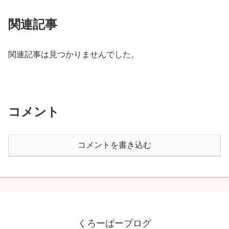
関連記事
関連記事は見つかりませんでした。
コメント
コメントを書き込む
くろーばーブログ