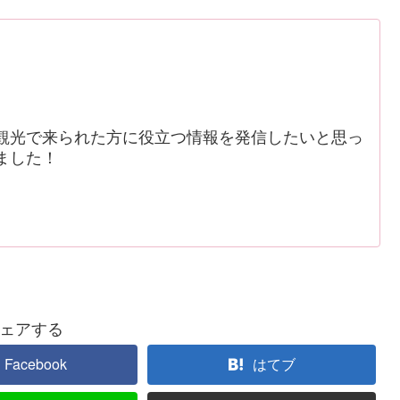
観光で来られた方に役立つ情報を発信したいと思っ
ました！
ェアする
Facebook
はてブ