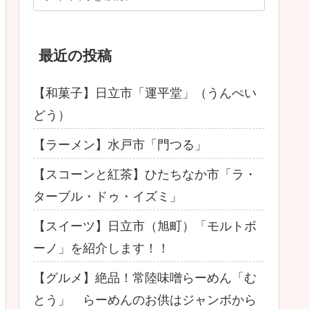
最近の投稿
【和菓子】日立市「運平堂」（うんぺい
どう）
【ラーメン】水戸市「門つる」
【スコーンと紅茶】ひたちなか市「ラ・
ターブル・ドゥ・イズミ」
【スイーツ】日立市（旭町）「モルトボ
ーノ」を紹介します！！
【グルメ】絶品！常陸味噌らーめん「む
とう」 らーめんのお供はジャンボから