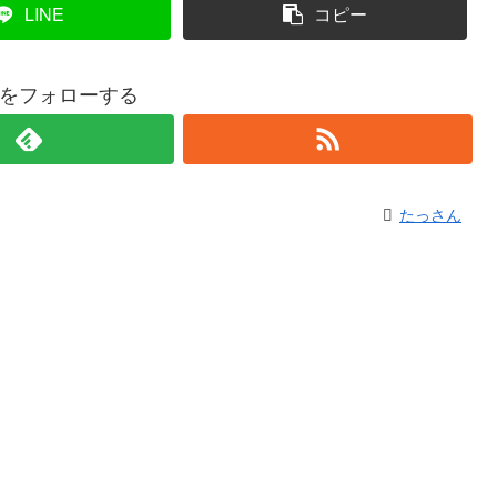
LINE
コピー
をフォローする
たっさん