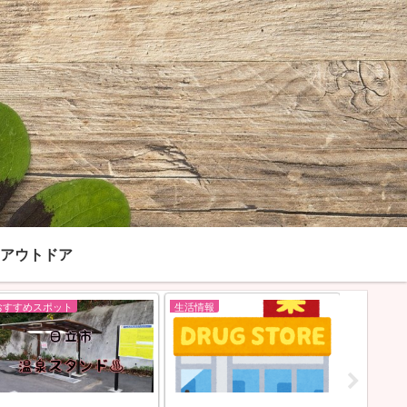
アウトドア
おすすめスポット
生活情報
アウトドア