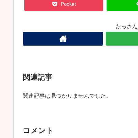
Pocket
たっさん
関連記事
関連記事は見つかりませんでした。
コメント