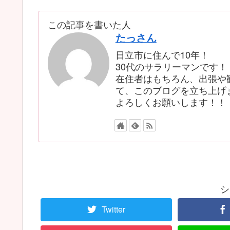
この記事を書いた人
たっさん
日立市に住んで10年！
30代のサラリーマンです！
在住者はもちろん、出張や
て、このブログを立ち上げ
よろしくお願いします！！
シ
Twitter