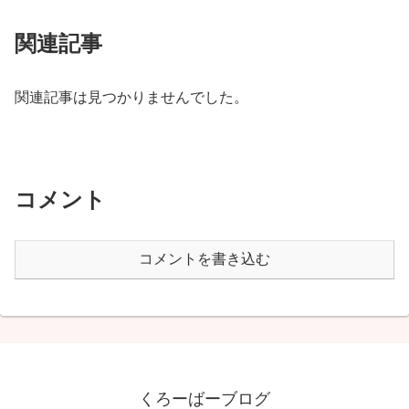
関連記事
関連記事は見つかりませんでした。
コメント
コメントを書き込む
くろーばーブログ