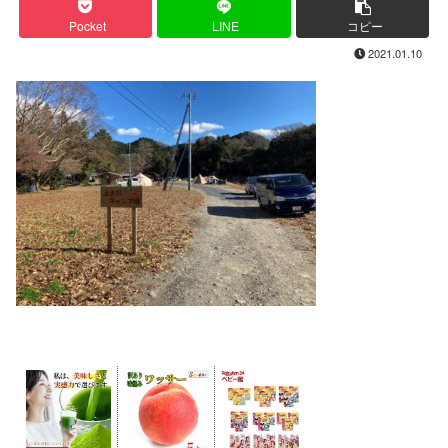
Pocket
LINE
コピー
2021.01.10