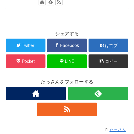
シェアする
Twitter
Facebook
はてブ
Pocket
LINE
コピー
たっさんをフォローする
たっさん