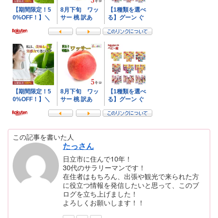
この記事を書いた人
たっさん
日立市に住んで10年！
30代のサラリーマンです！
在住者はもちろん、出張や観光で来られた方
に役立つ情報を発信したいと思って、このブ
ログを立ち上げました！
よろしくお願いします！！