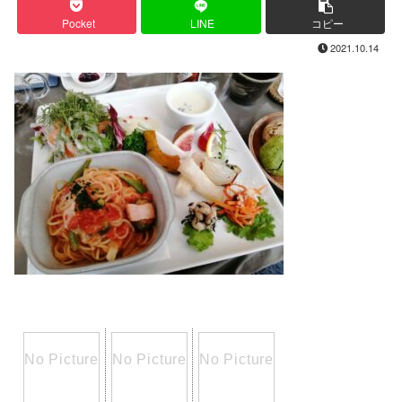
Pocket
LINE
コピー
2021.10.14