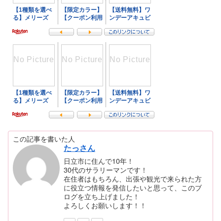
この記事を書いた人
たっさん
日立市に住んで10年！
30代のサラリーマンです！
在住者はもちろん、出張や観光で来られた方
に役立つ情報を発信したいと思って、このブ
ログを立ち上げました！
よろしくお願いします！！