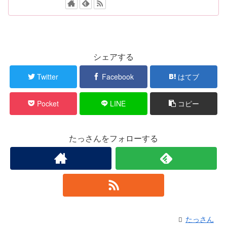
シェアする
Twitter
Facebook
はてブ
Pocket
LINE
コピー
たっさんをフォローする
たっさん