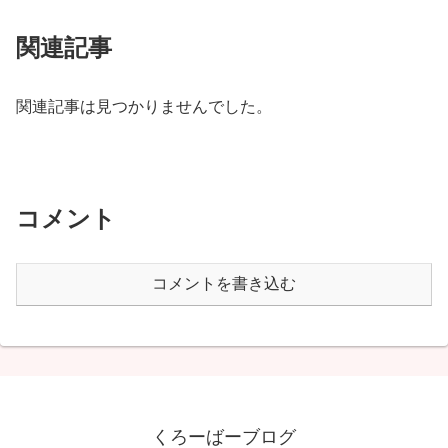
関連記事
関連記事は見つかりませんでした。
コメント
コメントを書き込む
くろーばーブログ