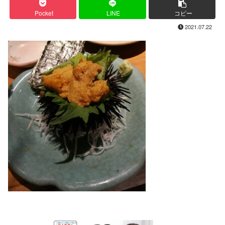
Pocket
LINE
コピー
2021.07.22