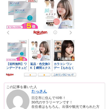
この記事を書いた人
たっさん
日立市に住んで10年！
30代のサラリーマンです！
在住者はもちろん、出張や観光で来られた方