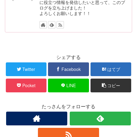
に役立つ情報を発信したいと思って、このブ
ログを立ち上げました！
よろしくお願いします！！
シェアする
Twitter
Facebook
はてブ
Pocket
LINE
コピー
たっさんをフォローする