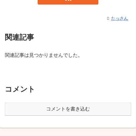
たっさん
関連記事
関連記事は見つかりませんでした。
コメント
コメントを書き込む