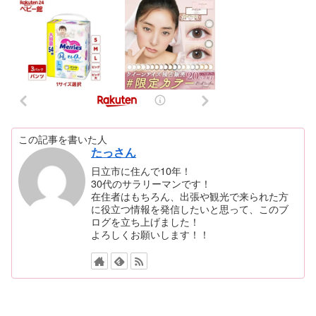
この記事を書いた人
たっさん
日立市に住んで10年！
30代のサラリーマンです！
在住者はもちろん、出張や観光で来られた方
に役立つ情報を発信したいと思って、このブ
ログを立ち上げました！
よろしくお願いします！！