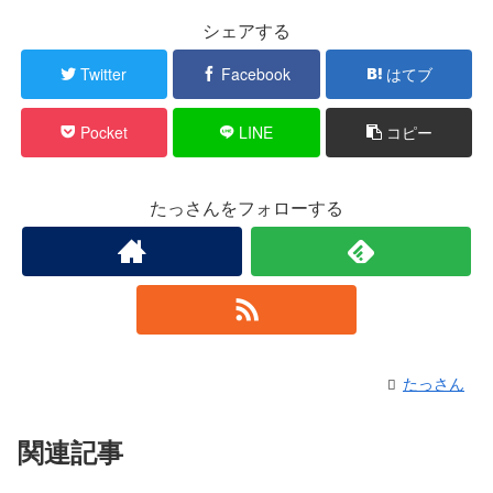
シェアする
Twitter
Facebook
はてブ
Pocket
LINE
コピー
たっさんをフォローする
たっさん
関連記事