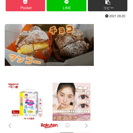
Pocket
LINE
コピー
2021.09.20