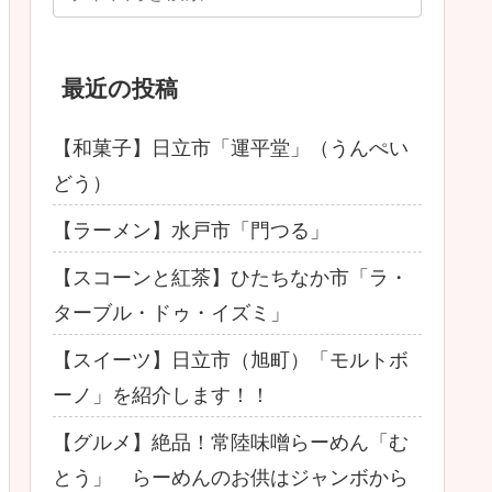
最近の投稿
【和菓子】日立市「運平堂」（うんぺい
どう）
【ラーメン】水戸市「門つる」
【スコーンと紅茶】ひたちなか市「ラ・
ターブル・ドゥ・イズミ」
【スイーツ】日立市（旭町）「モルトボ
ーノ」を紹介します！！
【グルメ】絶品！常陸味噌らーめん「む
とう」 らーめんのお供はジャンボから