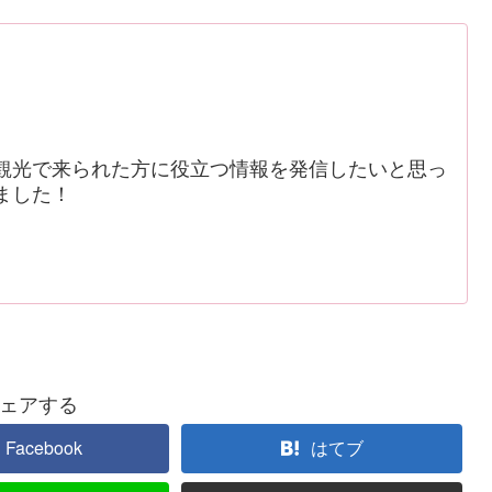
観光で来られた方に役立つ情報を発信したいと思っ
ました！
ェアする
Facebook
はてブ