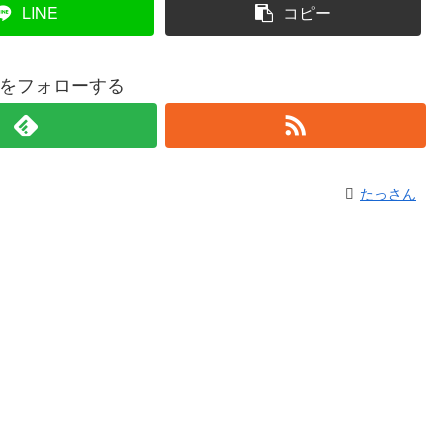
LINE
コピー
をフォローする
たっさん