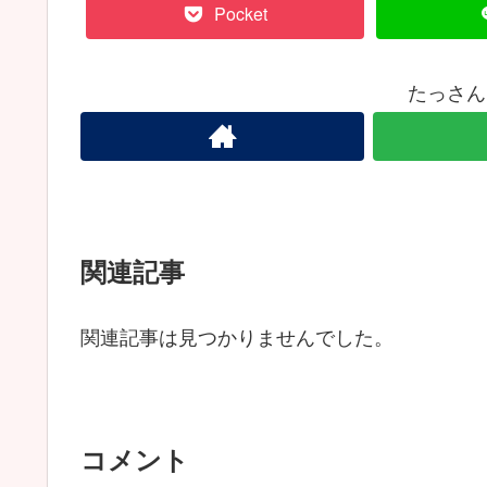
Pocket
たっさん
関連記事
関連記事は見つかりませんでした。
コメント