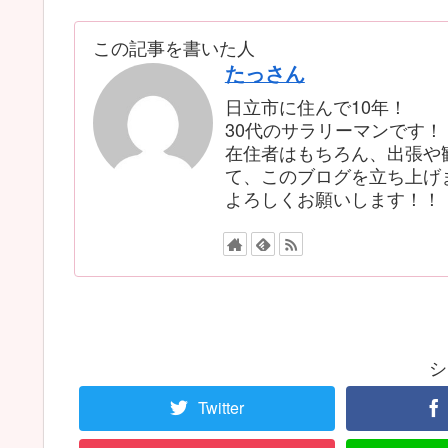
この記事を書いた人
たっさん
日立市に住んで10年！
30代のサラリーマンです！
在住者はもちろん、出張や
て、このブログを立ち上げ
よろしくお願いします！！
シ
Twitter