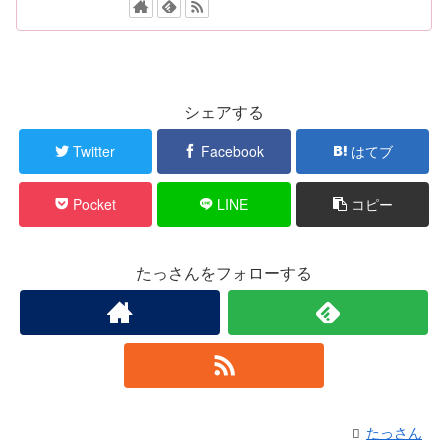
シェアする
Twitter
Facebook
はてブ
Pocket
LINE
コピー
たっさんをフォローする
たっさん