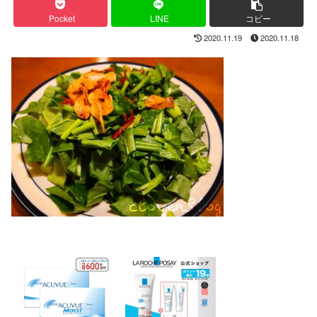
Pocket
LINE
コピー
2020.11.19
2020.11.18