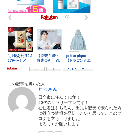
この記事を書いた人
たっさん
日立市に住んで10年！
30代のサラリーマンです！
在住者はもちろん、出張や観光で来られた方
に役立つ情報を発信したいと思って、このブ
ログを立ち上げました！
よろしくお願いします！！