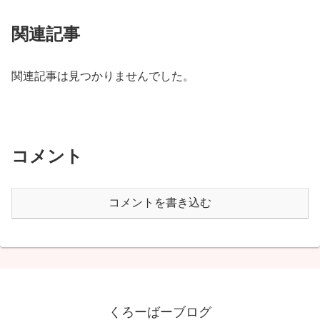
関連記事
関連記事は見つかりませんでした。
コメント
コメントを書き込む
くろーばーブログ