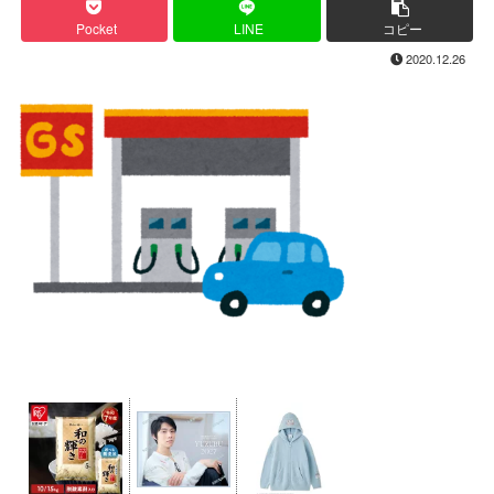
Pocket
LINE
コピー
2020.12.26