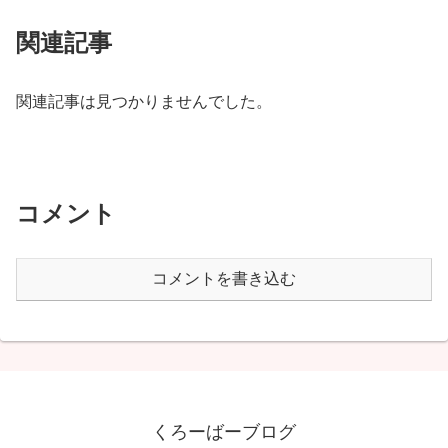
関連記事
関連記事は見つかりませんでした。
コメント
コメントを書き込む
くろーばーブログ