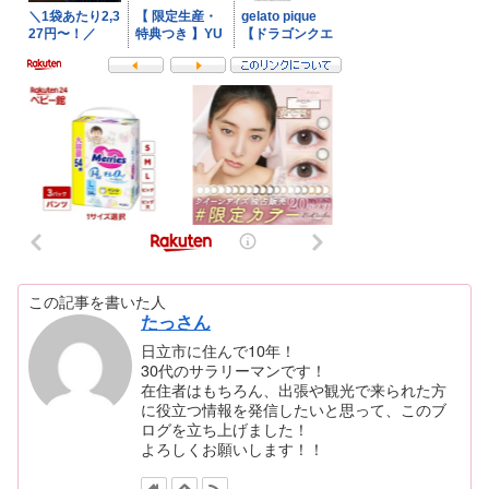
この記事を書いた人
たっさん
日立市に住んで10年！
30代のサラリーマンです！
在住者はもちろん、出張や観光で来られた方
に役立つ情報を発信したいと思って、このブ
ログを立ち上げました！
よろしくお願いします！！