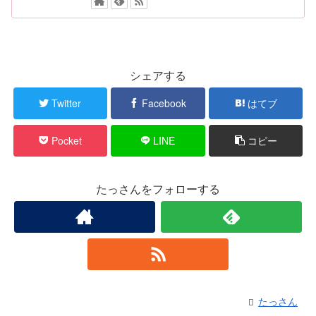
シェアする
Twitter
Facebook
はてブ
Pocket
LINE
コピー
たっさんをフォローする
たっさん