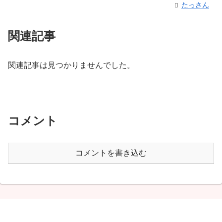
たっさん
関連記事
関連記事は見つかりませんでした。
コメント
コメントを書き込む