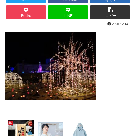
Pocket
LINE
コピー
2020.12.14