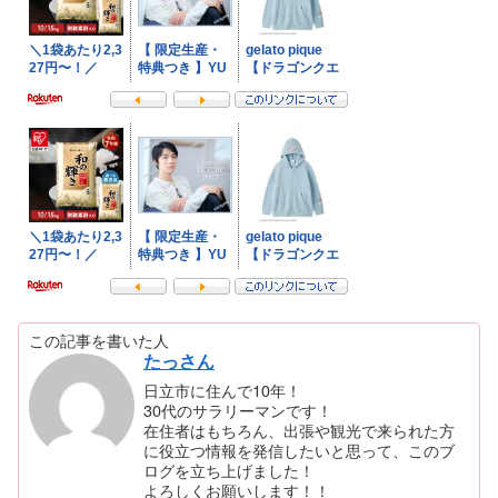
この記事を書いた人
たっさん
日立市に住んで10年！
30代のサラリーマンです！
在住者はもちろん、出張や観光で来られた方
に役立つ情報を発信したいと思って、このブ
ログを立ち上げました！
よろしくお願いします！！