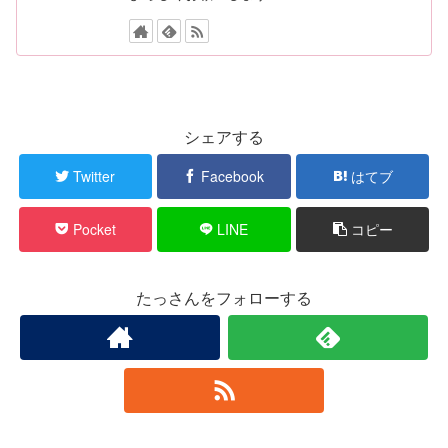
シェアする
Twitter
Facebook
はてブ
Pocket
LINE
コピー
たっさんをフォローする