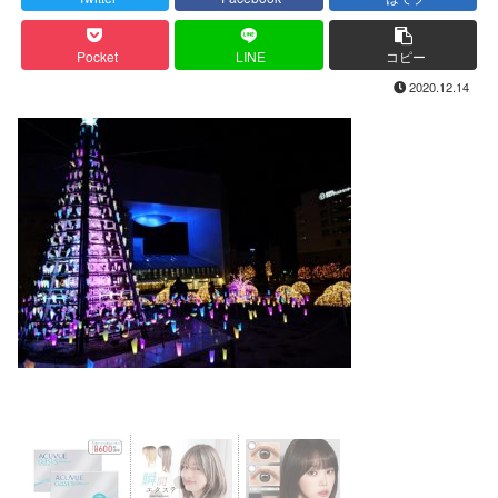
Pocket
LINE
コピー
2020.12.14