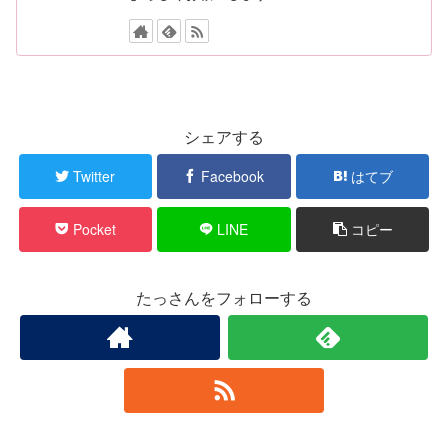
シェアする
Twitter
Facebook
はてブ
Pocket
LINE
コピー
たっさんをフォローする