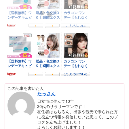
この記事を書いた人
たっさん
日立市に住んで10年！
30代のサラリーマンです！
在住者はもちろん、出張や観光で来られた方
に役立つ情報を発信したいと思って、このブ
ログを立ち上げました！
よろしくお願いします！！