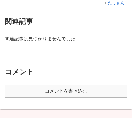
たっさん
関連記事
関連記事は見つかりませんでした。
コメント
コメントを書き込む