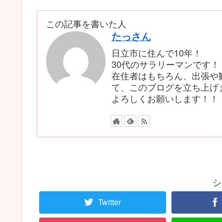
この記事を書いた人
たっさん
日立市に住んで10年！
30代のサラリーマンです！
在住者はもちろん、出張や
て、このブログを立ち上げ
よろしくお願いします！！
シ
Twitter