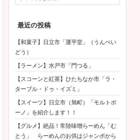
最近の投稿
【和菓子】日立市「運平堂」（うんぺい
どう）
【ラーメン】水戸市「門つる」
【スコーンと紅茶】ひたちなか市「ラ・
ターブル・ドゥ・イズミ」
【スイーツ】日立市（旭町）「モルトボ
ーノ」を紹介します！！
【グルメ】絶品！常陸味噌らーめん「む
とう」 らーめんのお供はジャンボから