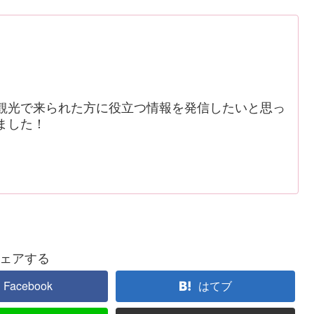
観光で来られた方に役立つ情報を発信したいと思っ
ました！
ェアする
Facebook
はてブ