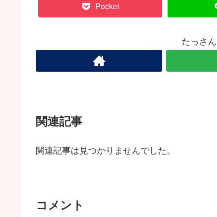
Pocket
たっさん
関連記事
関連記事は見つかりませんでした。
コメント