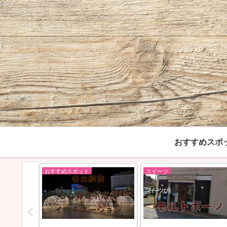
おすすめスポ
おすすめスポット
スイーツ