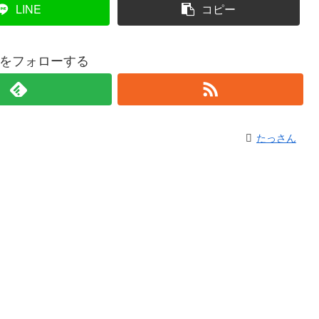
LINE
コピー
をフォローする
たっさん