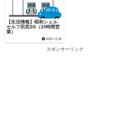
【生活情報】昭和シェル
セルフ田尻SS（24時間営
業）
2020.12.26
スポンサーリンク