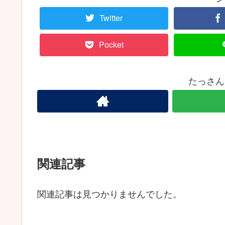
Twitter
Pocket
たっさん
関連記事
関連記事は見つかりませんでした。