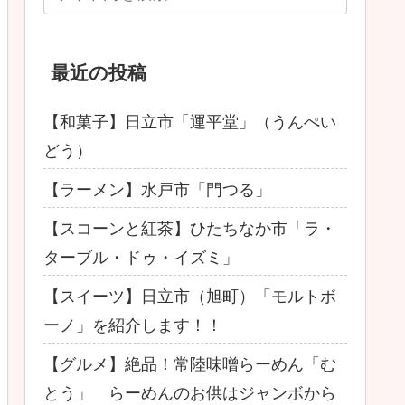
最近の投稿
【和菓子】日立市「運平堂」（うんぺい
どう）
【ラーメン】水戸市「門つる」
【スコーンと紅茶】ひたちなか市「ラ・
ターブル・ドゥ・イズミ」
【スイーツ】日立市（旭町）「モルトボ
ーノ」を紹介します！！
【グルメ】絶品！常陸味噌らーめん「む
とう」 らーめんのお供はジャンボから