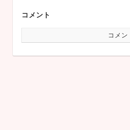
コメント
コメン