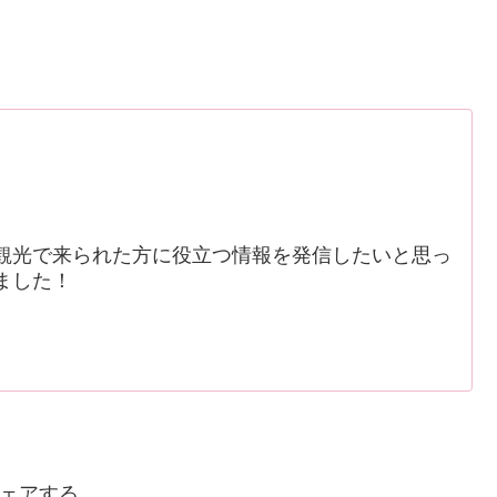
観光で来られた方に役立つ情報を発信したいと思っ
ました！
ェアする