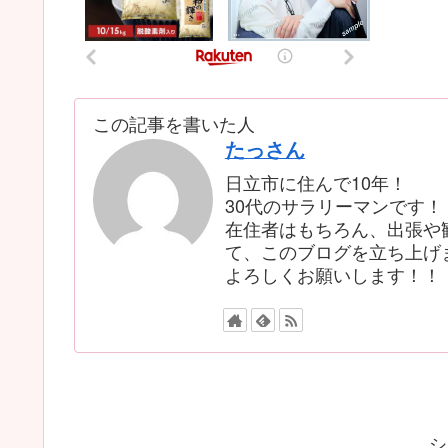
この記事を書いた人
たっさん
日立市に住んで10年！
30代のサラリーマンです！
在住者はもちろん、出張や
て、このブログを立ち上げ
よろしくお願いします！！
シ